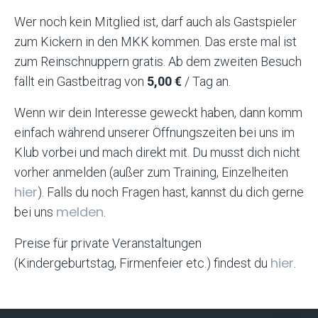
Wer noch kein Mitglied ist, darf auch als Gastspieler
zum Kickern in den MKK kommen. Das erste mal ist
zum Reinschnuppern gratis. Ab dem zweiten Besuch
fällt ein Gastbeitrag von
5,00 €
/ Tag an.
Wenn wir dein Interesse geweckt haben, dann komm
einfach während unserer Öffnungszeiten bei uns im
Klub vorbei und mach direkt mit. Du musst dich nicht
vorher anmelden (außer zum Training, Einzelheiten
hier
). Falls du noch Fragen hast, kannst du dich gerne
melden
bei uns
.
Preise für private Veranstaltungen
hier
(Kindergeburtstag, Firmenfeier etc.) findest du
.