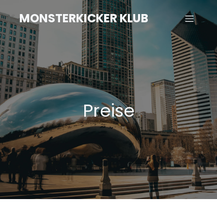
MONSTERKICKER KLUB
Preise